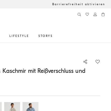
Barrierefreiheit aktivieren
LIFESTYLE
STORYS
 Kaschmir mit Reißverschluss und