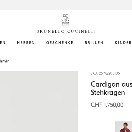
EN
HERREN
GESCHENKE
BRILLEN
KINDER
hmir
SKU: 261M2200106
Cardigan aus
Stehkragen
CHF 1.750,00