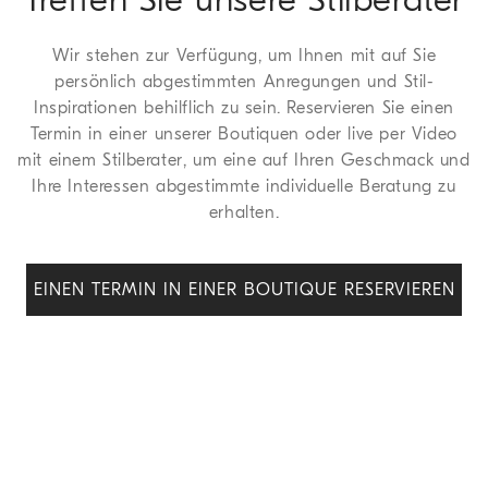
Wir stehen zur Verfügung, um Ihnen mit auf Sie
persönlich abgestimmten Anregungen und Stil-
Inspirationen behilflich zu sein. Reservieren Sie einen
Termin in einer unserer Boutiquen oder live per Video
mit einem Stilberater, um eine auf Ihren Geschmack und
Ihre Interessen abgestimmte individuelle Beratung zu
erhalten.
EINEN TERMIN IN EINER BOUTIQUE RESERVIEREN