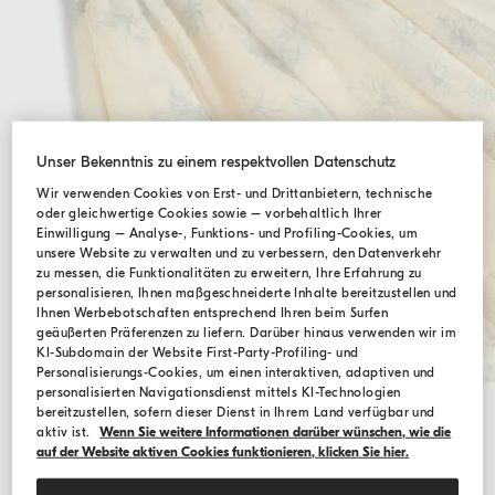
Unser Bekenntnis zu einem respektvollen Datenschutz
Wir verwenden Cookies von Erst- und Drittanbietern, technische
oder gleichwertige Cookies sowie – vorbehaltlich Ihrer
Einwilligung – Analyse-, Funktions- und Profiling-Cookies, um
unsere Website zu verwalten und zu verbessern, den Datenverkehr
zu messen, die Funktionalitäten zu erweitern, Ihre Erfahrung zu
personalisieren, Ihnen maßgeschneiderte Inhalte bereitzustellen und
Ihnen Werbebotschaften entsprechend Ihren beim Surfen
geäußerten Präferenzen zu liefern. Darüber hinaus verwenden wir im
KI-Subdomain der Website First-Party-Profiling- und
Personalisierungs-Cookies, um einen interaktiven, adaptiven und
personalisierten Navigationsdienst mittels KI-Technologien
bereitzustellen, sofern dieser Dienst in Ihrem Land verfügbar und
aktiv ist.
Wenn Sie weitere Informationen darüber wünschen, wie die
auf der Website aktiven Cookies funktionieren, klicken Sie hier.