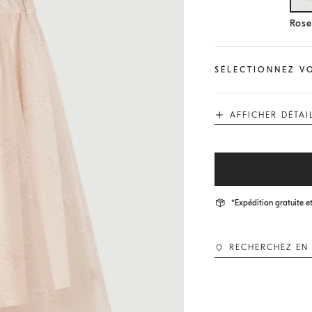
Rose
SÉLECTIONNEZ VO
AFFICHER DÉTAI
*Expédition gratuite et
RECHERCHEZ EN