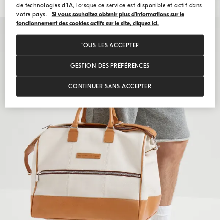
de technologies d’IA, lorsque ce service est disponible et actif dans
votre pays.
Si vous souhaitez obtenir plus d’informations sur le
fonctionnement des cookies actifs sur le site, cliquez ici.
TOUS LES ACCEPTER
GESTION DES PRÉFÉRENCES
CONTINUER SANS ACCEPTER