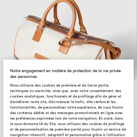
Notre engagement en matière de protection de la vie privée
des personnes
Nous utilisons des cookies de première et de tierce partie,
techniques ou assimilés, ainsi que, avec votre consentement, des
cookies analytiques, fonctionnels et de profilage afin de gérer et
d’améliorer notre site, d’en mesurer le trafic, d’en renforcer les
fonctionnalités, de personnaliser votre expérience, de vous fournir
des contenus dédiés et des messages promotionnels en ligne avec
les préférences exprimées lors de votre navigation. En outre, dans
le sous-domaine IA du Site, nous utilisons des cookies de profilage
et de personnalisation de première partie pour fournir un service de
navigation interactif, adaptatif et personnalisé grâce à l’utilisation