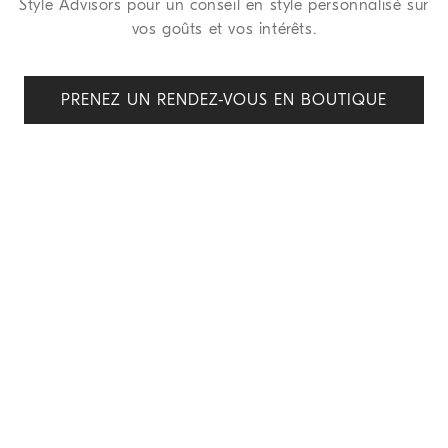
Style Advisors pour un conseil en style personnalisé sur
vos goûts et vos intérêts.
PRENEZ UN RENDEZ-VOUS EN BOUTIQUE