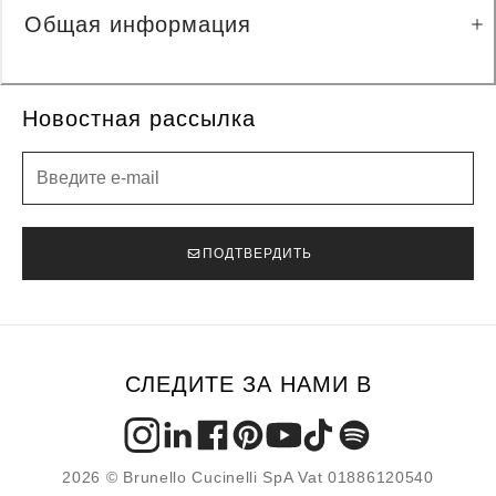
Общая информация
Новостная рассылка
Новостная рассылка
ПОДТВЕРДИТЬ
СЛЕДИТЕ ЗА НАМИ В
2026 © Brunello Cucinelli SpA Vat 01886120540