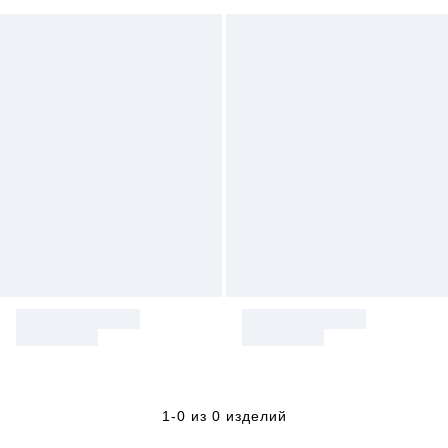
1-0 из 0 изделий