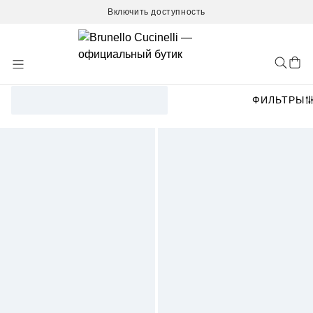
Включить доступность
Skip
to
Content
ФИЛЬТРЫ