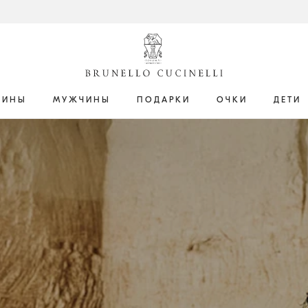
ЩИНЫ
МУЖЧИНЫ
ПОДАРКИ
ОЧКИ
ДЕТИ