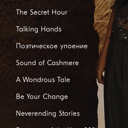
The Secret Hour
Talking Hands
Поэтическое упоение
Sound of Cashmere
A Wondrous Tale
Be Your Change
Neverending Stories