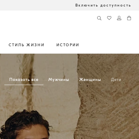
Включить доступность
СТИЛЬ ЖИЗНИ
ИСТОРИИ
Показать все
Мужчины
Женщины
Дети