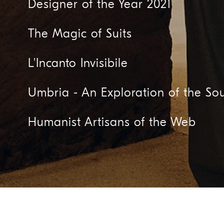
Designer of the Year 2021
The Magic of Suits
L'Incanto Invisibile
Umbria - An Exploration of the Sou
Humanist Artisans of the Web