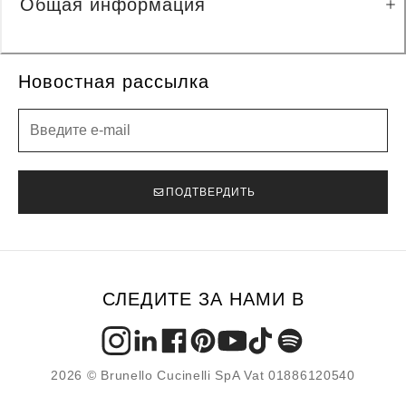
Общая информация
Новостная рассылка
Новостная рассылка
ПОДТВЕРДИТЬ
СЛЕДИТЕ ЗА НАМИ В
2026 © Brunello Cucinelli SpA Vat 01886120540