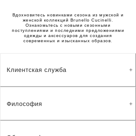
Вдохновитесь новинками сезона из мужской и
женской коллекций Brunello Cucinelli.
Ознакомьтесь с новыми сезонными
поступлениями и последними предложениями
одежды и аксессуаров для создания
современных и изысканных образов.
Клиентская служба
Философия