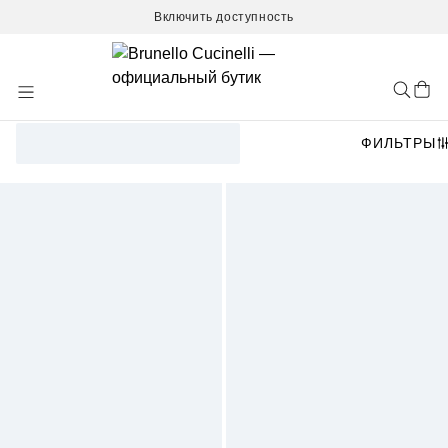
Включить доступность
Skip
to
Content
ФИЛЬТРЫ