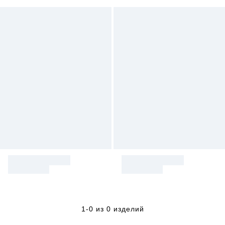
1-0 из 0 изделий