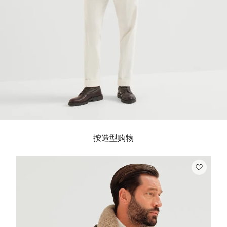
按造型购物