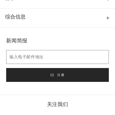
综合信息
新闻简报
注册
关注我们