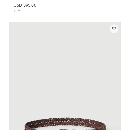
USD 395,00
3 色