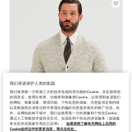
我们承诺保护人类的私隐
我们使用第一方和第三方的技术性或同等功能的Cookie，并在获得您
的同意后，使用分析类、功能类和画像类Cookie，以管理和改进我们
的网站、衡量流量、增强功能、个性化您的体验、为您提供定制内容
以及根据您在浏览过程中表现出的偏好向您提供相关的推广信息。此
外，在网站的AI子域中，我们会使用第一方的画像和个性化Cookie，
通过人工智能技术提供交互式、自适应和个性化的浏览服务（如该服
务在您所在国家可用且已启用）。
如果您想了解有关网站上启用的
Cookie如何运作的更多信息，请点击此处。