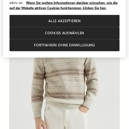
aktiv ist.
Wenn Sie weitere Informationen darüber wünschen, wie die
auf der Website aktiven Cookies funktionieren, klicken Sie hier.
ALLE AKZEPTIEREN
COOKIES AUSWÄHLEN
FORTFAHREN OHNE EINWILLIGUNG