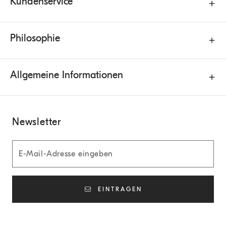
Kundenservice
Philosophie
Allgemeine Informationen
Newsletter
EINTRAGEN