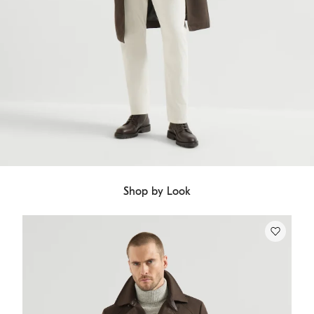
Shop by Look