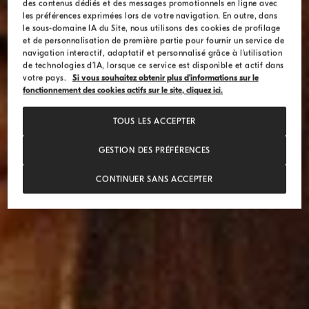
des contenus dédiés et des messages promotionnels en ligne avec
les préférences exprimées lors de votre navigation. En outre, dans
le sous-domaine IA du Site, nous utilisons des cookies de profilage
et de personnalisation de première partie pour fournir un service de
navigation interactif, adaptatif et personnalisé grâce à l’utilisation
de technologies d’IA, lorsque ce service est disponible et actif dans
votre pays.
Si vous souhaitez obtenir plus d’informations sur le
fonctionnement des cookies actifs sur le site, cliquez ici.
TOUS LES ACCEPTER
GESTION DES PRÉFÉRENCES
CONTINUER SANS ACCEPTER