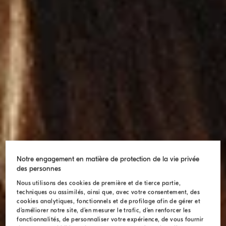
Notre engagement en matière de protection de la vie privée
des personnes
Nous utilisons des cookies de première et de tierce partie,
techniques ou assimilés, ainsi que, avec votre consentement, des
cookies analytiques, fonctionnels et de profilage afin de gérer et
d’améliorer notre site, d’en mesurer le trafic, d’en renforcer les
fonctionnalités, de personnaliser votre expérience, de vous fournir