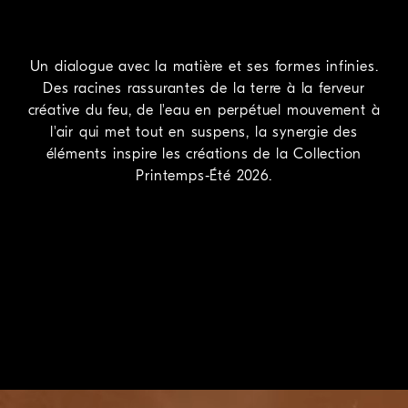
Un dialogue avec la matière et ses formes infinies.
Des racines rassurantes de la terre à la ferveur
créative du feu, de l'eau en perpétuel mouvement à
l'air qui met tout en suspens, la synergie des
éléments inspire les créations de la Collection
Printemps-Été 2026.