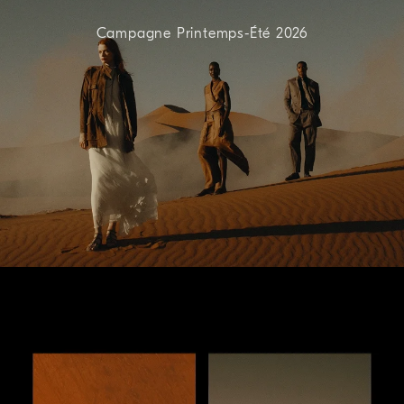
Campagne Printemps-Été 2026