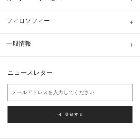
フィロソフィー
一般情報
ニュースレター
登録する