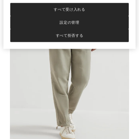
すべて受け入れる
設定の管理
すべて拒否する