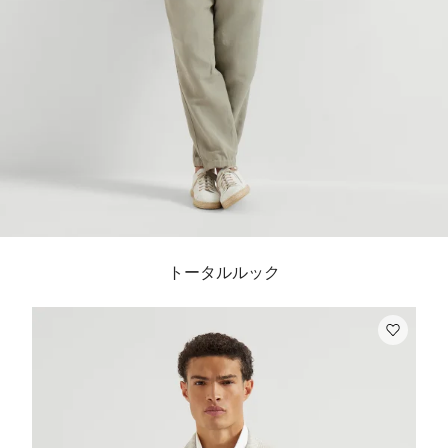
トータルルック