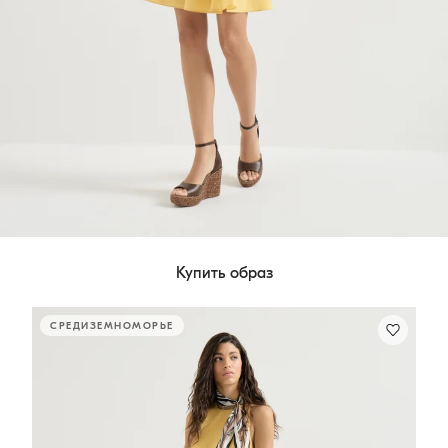
Купить образ
СРЕДИЗЕМНОМОРЬЕ