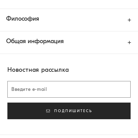
Философия
Общая информация
Новостная рассылка
ПОДПИШИТЕСЬ