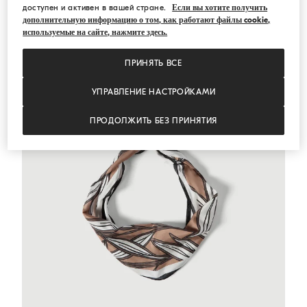
СРЕДИЗЕМНОМОРЬЕ
доступен и активен в вашей стране.
Если вы хотите получить
дополнительную информацию о том, как работают файлы cookie,
используемые на сайте, нажмите здесь.
ПРИНЯТЬ ВСЕ
УПРАВЛЕНИЕ НАСТРОЙКАМИ
ПРОДОЛЖИТЬ БЕЗ ПРИНЯТИЯ