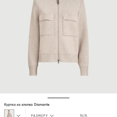
Hide / Show details
Куртка из хлопка Diamante
N/A
РАЗМЕРУ