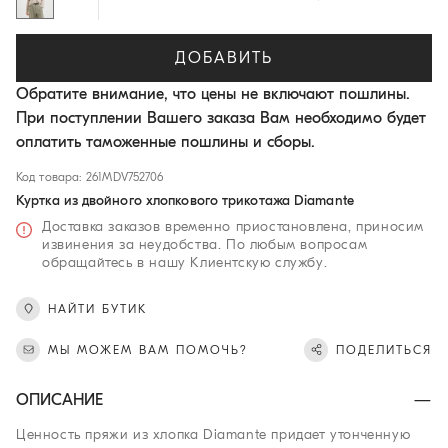
ДОБАВИТЬ
Обратите внимание, что цены не включают пошлины.
При поступлении Вашего заказа Вам необходимо будет
оплатить таможенные пошлины и сборы.
Код товара: 261MDV752706
Куртка из двойного хлопкового трикотажа Diamante
Доставка заказов временно приостановлена, приносим
извинения за неудобства. По любым вопросам
обращайтесь в нашу Клиентскую службу.
НАЙТИ БУТИК
МЫ МОЖЕМ ВАМ ПОМОЧЬ?
ПОДЕЛИТЬСЯ
ОПИСАНИЕ
Ценность пряжи из хлопка Diamante придает утонченную