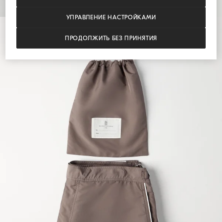
УПРАВЛЕНИЕ НАСТРОЙКАМИ
ПРОДОЛЖИТЬ БЕЗ ПРИНЯТИЯ