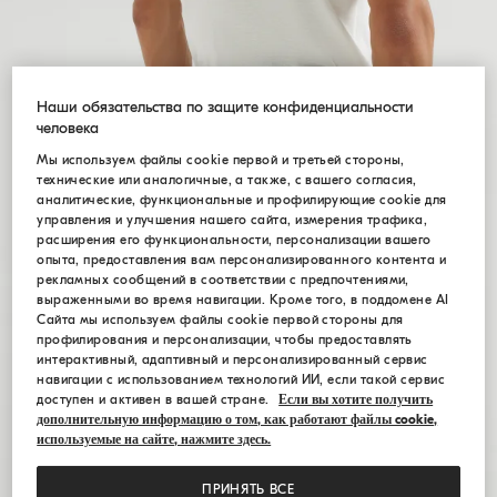
Наши обязательства по защите конфиденциальности
человека
Мы используем файлы cookie первой и третьей стороны,
технические или аналогичные, а также, с вашего согласия,
аналитические, функциональные и профилирующие cookie для
управления и улучшения нашего сайта, измерения трафика,
расширения его функциональности, персонализации вашего
опыта, предоставления вам персонализированного контента и
рекламных сообщений в соответствии с предпочтениями,
выраженными во время навигации. Кроме того, в поддомене AI
Сайта мы используем файлы cookie первой стороны для
профилирования и персонализации, чтобы предоставлять
интерактивный, адаптивный и персонализированный сервис
навигации с использованием технологий ИИ, если такой сервис
доступен и активен в вашей стране.
Если вы хотите получить
дополнительную информацию о том, как работают файлы cookie,
используемые на сайте, нажмите здесь.
ПРИНЯТЬ ВСЕ