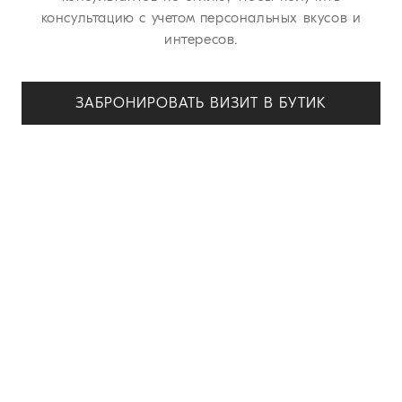
консультацию с учетом персональных вкусов и
интересов.
ЗАБРОНИРОВАТЬ ВИЗИТ В БУТИК