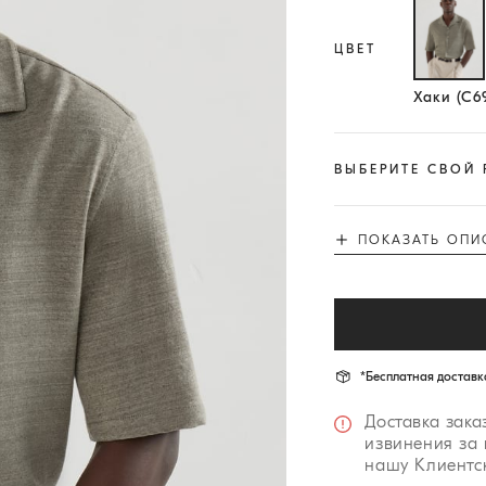
ЦВЕТ
Выб
Хаки (C6
ВЫБЕРИТЕ СВОЙ 
ПОКАЗАТЬ ОПИ
*Бесплатная доставка
Доставка зака
извинения за
нашу Клиентс