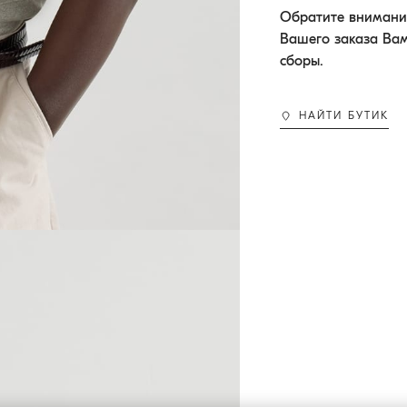
Обратите внимание
Вашего заказа Ва
сборы.
НАЙТИ БУТИК