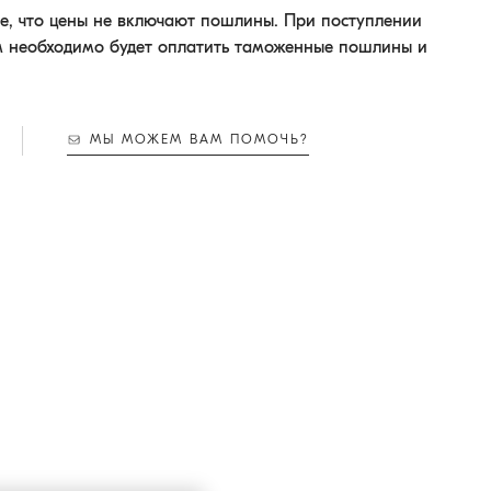
, что цены не включают пошлины. При поступлении
м необходимо будет оплатить таможенные пошлины и
МЫ МОЖЕМ ВАМ ПОМОЧЬ?