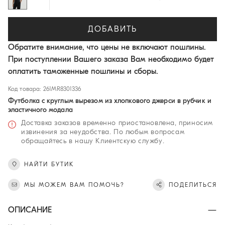
ДОБАВИТЬ
Обратите внимание, что цены не включают пошлины.
При поступлении Вашего заказа Вам необходимо будет
оплатить таможенные пошлины и сборы.
Код товара: 261MR8301336
Футболка с круглым вырезом из хлопкового джерси в рубчик и
эластичного модала
Доставка заказов временно приостановлена, приносим
извинения за неудобства. По любым вопросам
обращайтесь в нашу Клиентскую службу.
НАЙТИ БУТИК
МЫ МОЖЕМ ВАМ ПОМОЧЬ?
ПОДЕЛИТЬСЯ
ОПИСАНИЕ