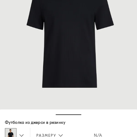
Hide / Show details
Футболка из джерси в резинку
N/A
РАЗМЕРУ