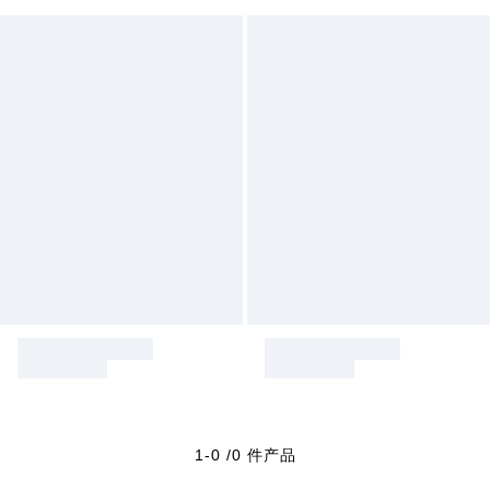
1-0 /0 件产品