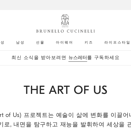
여성
남성
선물
아이웨어
키즈
라이프스타일
최신 소식을 받아보려면
뉴스레터
를 구독하세요
THE ART OF US
Art of Us) 프로젝트는 예술이 삶에 변화를 이
기로, 내면을 탐구하고 재능을 발휘하여 세상을 