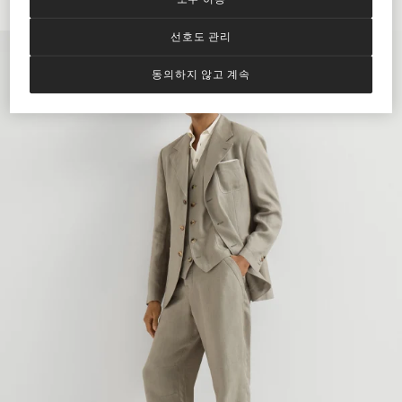
선호도 관리
동의하지 않고 계속