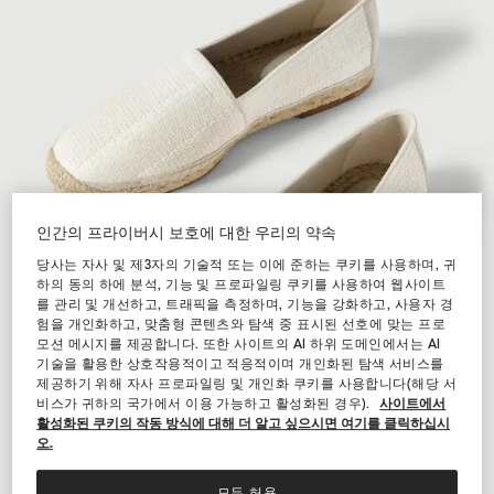
인간의 프라이버시 보호에 대한 우리의 약속
당사는 자사 및 제3자의 기술적 또는 이에 준하는 쿠키를 사용하며, 귀
하의 동의 하에 분석, 기능 및 프로파일링 쿠키를 사용하여 웹사이트
를 관리 및 개선하고, 트래픽을 측정하며, 기능을 강화하고, 사용자 경
험을 개인화하고, 맞춤형 콘텐츠와 탐색 중 표시된 선호에 맞는 프로
모션 메시지를 제공합니다. 또한 사이트의 AI 하위 도메인에서는 AI
기술을 활용한 상호작용적이고 적응적이며 개인화된 탐색 서비스를
제공하기 위해 자사 프로파일링 및 개인화 쿠키를 사용합니다(해당 서
비스가 귀하의 국가에서 이용 가능하고 활성화된 경우).
사이트에서
활성화된 쿠키의 작동 방식에 대해 더 알고 싶으시면 여기를 클릭하십시
오.
모두 허용