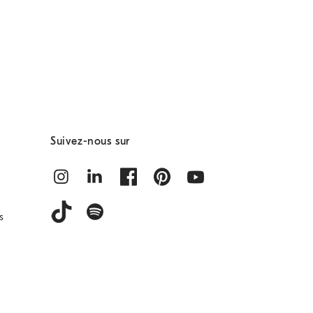
Suivez-nous sur
s