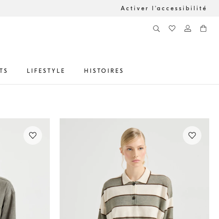
Activer l'accessibilité
TS
LIFESTYLE
HISTOIRES