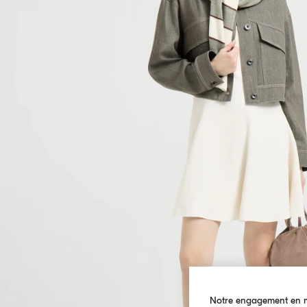
Notre engagement en ma