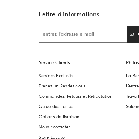
Lettre d’informations
Service Clients
Philo
Services Exclusifs
La Be
Prenez un Rendez-vous
L’entr
Commandes, Retours et Rétractation
Travai
Guide des Tailles
Solom
Options de livraison
Nous contacter
Store Locator